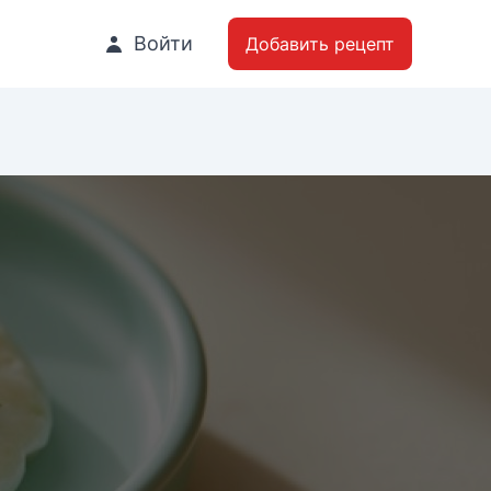
Войти
Добавить рецепт