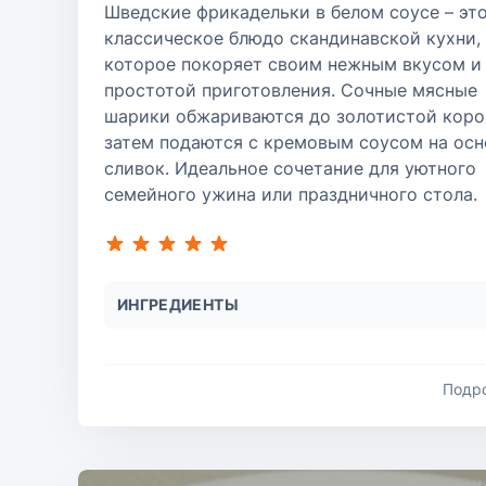
Шведские фрикадельки в белом соусе – эт
классическое блюдо скандинавской кухни,
которое покоряет своим нежным вкусом и
простотой приготовления. Сочные мясные
шарики обжариваются до золотистой короч
затем подаются с кремовым соусом на осн
сливок. Идеальное сочетание для уютного
семейного ужина или праздничного стола.
ИНГРЕДИЕНТЫ
Подр