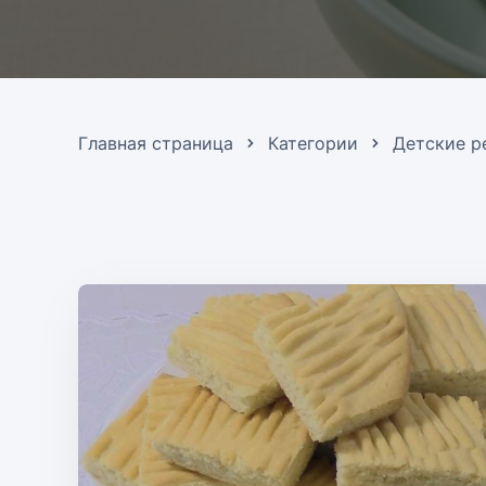
Главная страница
Категории
Детские р