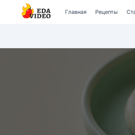
Главная
Рецепты
Ст