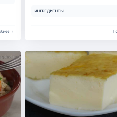
ИНГРЕДИЕНТЫ
обнее
П