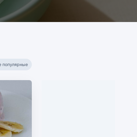
е популярные