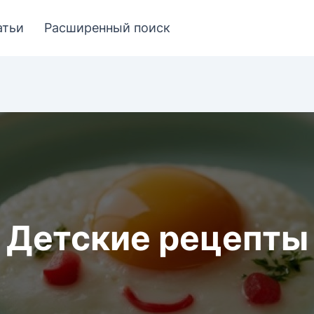
атьи
Расширенный поиск
Детские рецепты