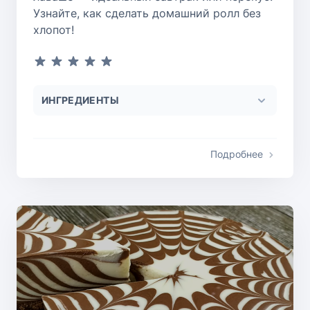
Узнайте, как сделать домашний ролл без
хлопот!
ИНГРЕДИЕНТЫ
Подробнее