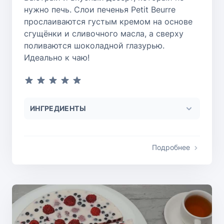
нужно печь. Слои печенья Petit Beurre
прослаиваются густым кремом на основе
сгущёнки и сливочного масла, а сверху
поливаются шоколадной глазурью.
Идеально к чаю!
ИНГРЕДИЕНТЫ
Подробнее