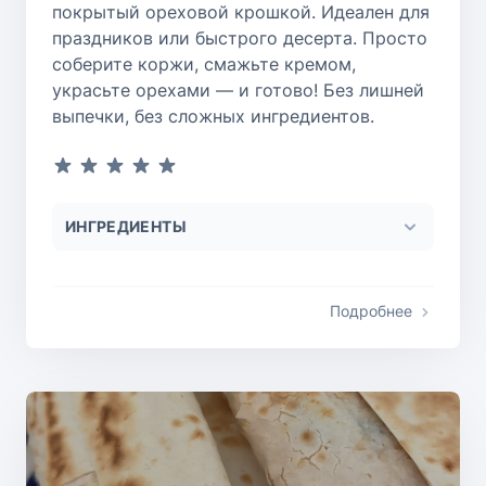
покрытый ореховой крошкой. Идеален для
праздников или быстрого десерта. Просто
соберите коржи, смажьте кремом,
украсьте орехами — и готово! Без лишней
выпечки, без сложных ингредиентов.
ИНГРЕДИЕНТЫ
Подробнее