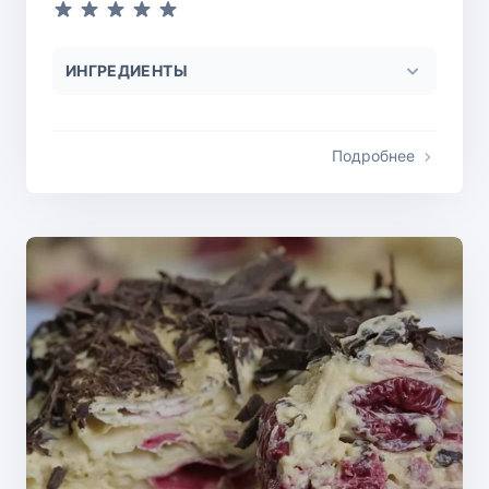
ИНГРЕДИЕНТЫ
Подробнее