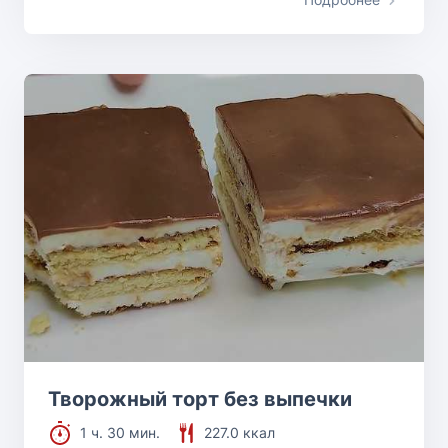
Творожный торт без выпечки
1 ч. 30 мин.
227.0 ккал