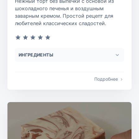
Нежный торт без выпечки с основой из
шоколадного печенья и воздушным
заварным кремом. Простой рецепт для
любителей классических сладостей.
ИНГРЕДИЕНТЫ
Подробнее