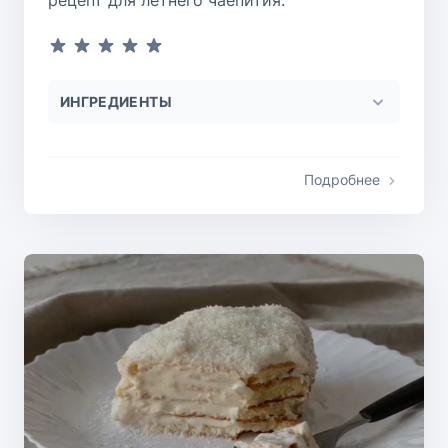
рецепт для летнего чаепития.
ИНГРЕДИЕНТЫ
Подробнее