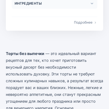
ИНГРЕДИЕНТЫ
Подробнее
Торты без выпечки
— это идеальный вариант
рецептов для тех, кто хочет приготовить
вкусный десерт без необходимости
использовать духовку. Эти торты не требуют
сложных кулинарных навыков, а результат всегда
порадует вас и ваших близких. Нежные, легкие и
невероятно аппетитные, они станут прекрасным
угощением для любого праздника или просто
для вечернего чаепития. Основное