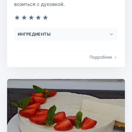
возиться с духовкой.
ИНГРЕДИЕНТЫ
Подробнее