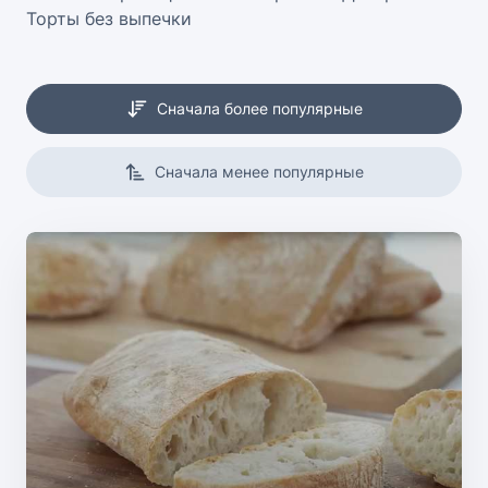
Торты без выпечки
Сначала более популярные
Сначала менее популярные