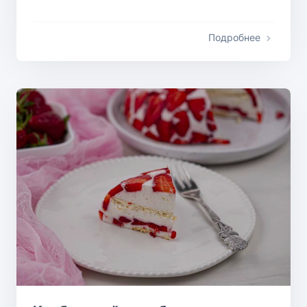
Подробнее