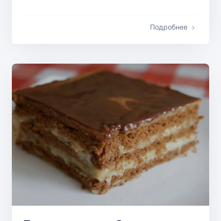
Подробнее