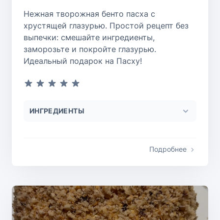
Нежная творожная бенто пасха с
хрустящей глазурью. Простой рецепт без
выпечки: смешайте ингредиенты,
заморозьте и покройте глазурью.
Идеальный подарок на Пасху!
ИНГРЕДИЕНТЫ
Подробнее