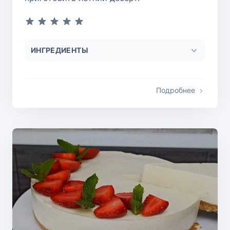
ИНГРЕДИЕНТЫ
Подробнее