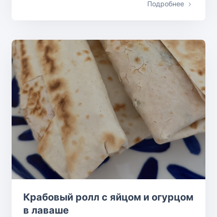
Подробнее
Крабовый ролл с яйцом и огурцом
в лаваше