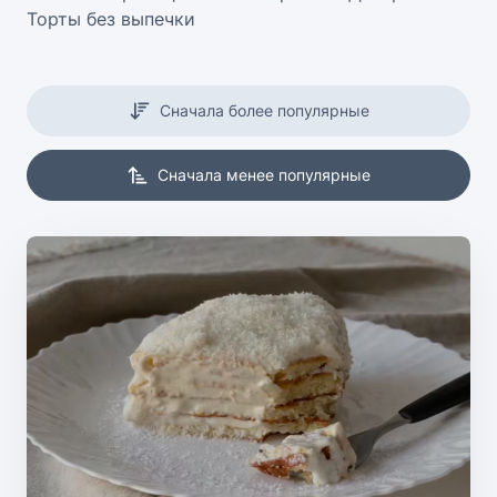
Торты без выпечки
Сначала более популярные
Сначала менее популярные