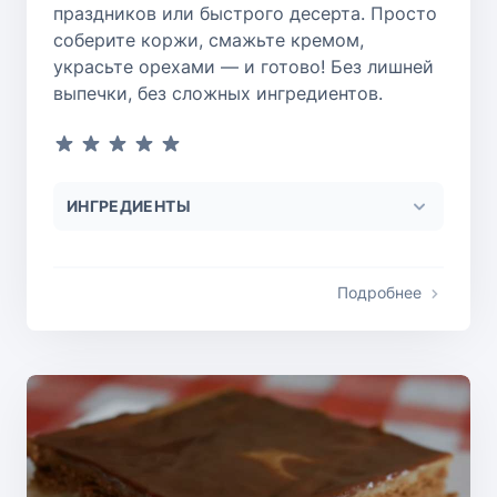
праздников или быстрого десерта. Просто
соберите коржи, смажьте кремом,
украсьте орехами — и готово! Без лишней
выпечки, без сложных ингредиентов.
ИНГРЕДИЕНТЫ
Подробнее