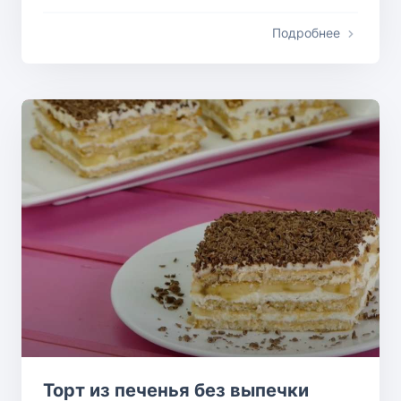
Подробнее
Торт из печенья без выпечки