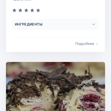
ИНГРЕДИЕНТЫ
Подробнее