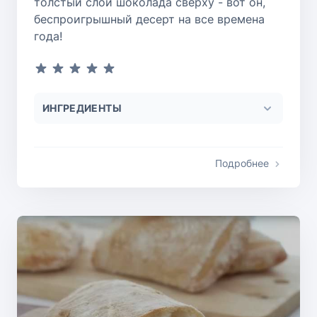
толстый слой шоколада сверху - вот он,
беспроигрышный десерт на все времена
года!
ИНГРЕДИЕНТЫ
Подробнее