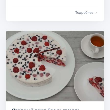
Подробнее