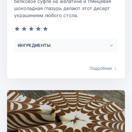
белковое суфле на желатине и глянцевая
шоколадная глазурь делают этот десерт
украшением любого стола.
ИНГРЕДИЕНТЫ
Подробнее