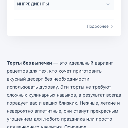
ИНГРЕДИЕНТЫ
Подробнее
Торты без выпечки
— это идеальный вариант
рецептов для тех, кто хочет приготовить
вкусный десерт без необходимости
использовать духовку. Эти торты не требуют
сложных кулинарных навыков, а результат всегда
порадует вас и ваших близких. Нежные, легкие и
невероятно аппетитные, они станут прекрасным
угощением для любого праздника или просто
для вечернего чаепития. Основное