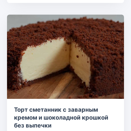
Торт сметанник с заварным
кремом и шоколадной крошкой
без выпечки