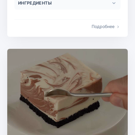
ИНГРЕДИЕНТЫ
Подробнее