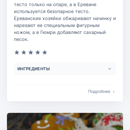
тесто только на опаре, а в Ереване
используется безопарное тесто.
Ереванские хозяйки обжаривают начинку и
нарезают ее специальным фигурным
ножом, а в Гюмри добавляют сахарный
песок.
ИНГРЕДИЕНТЫ
Подробнее