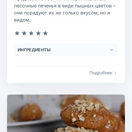
песочные печенья в виде пышных цветов –
они порадуют их не только вкусом, но и
видом.
ИНГРЕДИЕНТЫ
Подробнее