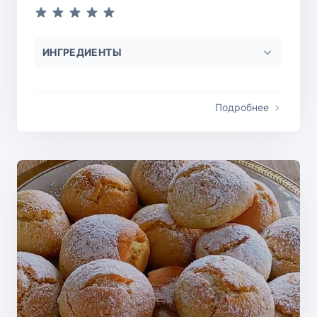
ИНГРЕДИЕНТЫ
Подробнее