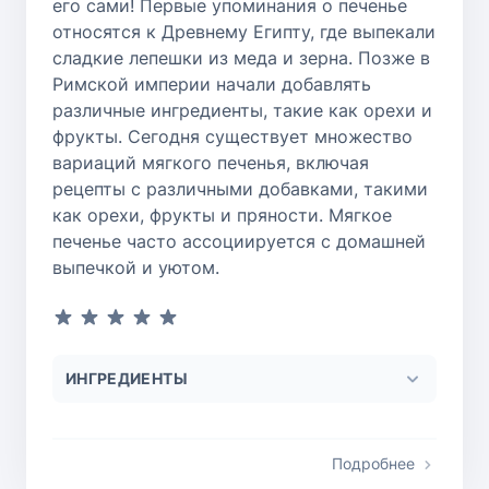
его сами! Первые упоминания о печенье
относятся к Древнему Египту, где выпекали
сладкие лепешки из меда и зерна. Позже в
Римской империи начали добавлять
различные ингредиенты, такие как орехи и
фрукты. Сегодня существует множество
вариаций мягкого печенья, включая
рецепты с различными добавками, такими
как орехи, фрукты и пряности. Мягкое
печенье часто ассоциируется с домашней
выпечкой и уютом.
ИНГРЕДИЕНТЫ
Подробнее