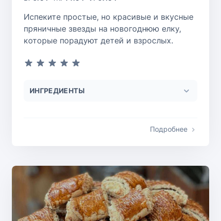
Испеките простые, но красивые и вкусные
пряничные звезды на новогоднюю елку,
которые порадуют детей и взрослых.
ИНГРЕДИЕНТЫ
Подробнее