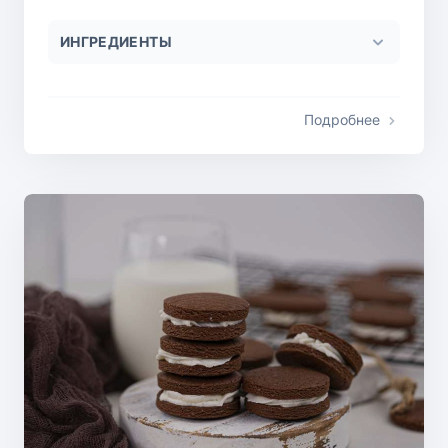
ИНГРЕДИЕНТЫ
Подробнее