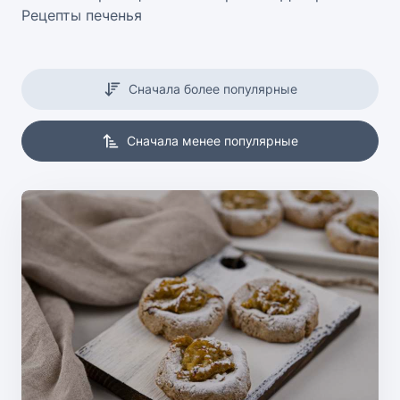
Рецепты печенья
Сначала более популярные
Сначала менее популярные