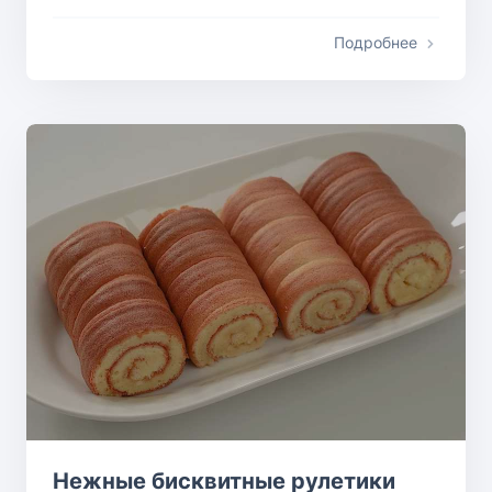
Подробнее
Нежные бисквитные рулетики