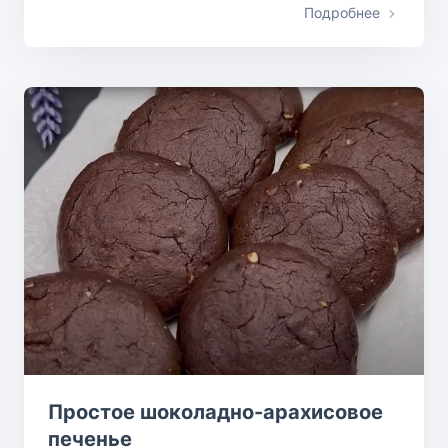
Подробнее
Простое шоколадно-арахисовое
печенье