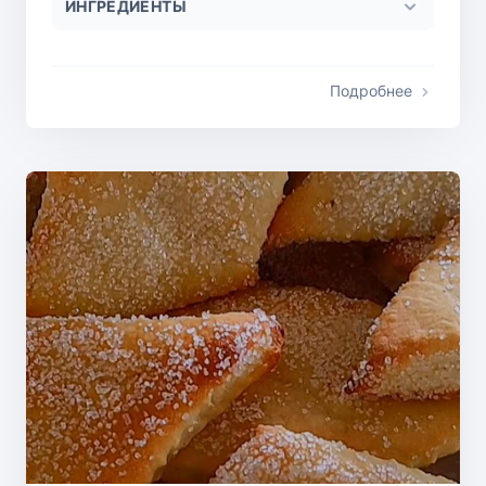
ИНГРЕДИЕНТЫ
Подробнее