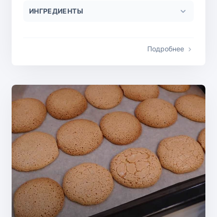
ИНГРЕДИЕНТЫ
Подробнее