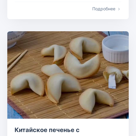
Подробнее
Китайское печенье с