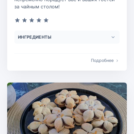
за чайным столом!
ИНГРЕДИЕНТЫ
Подробнее