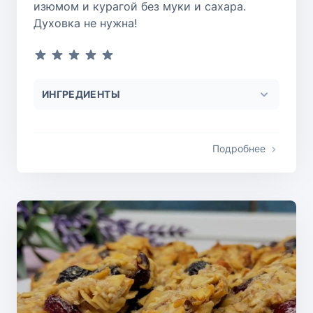
изюмом и курагой без муки и сахара.
Духовка не нужна!
ИНГРЕДИЕНТЫ
Подробнее