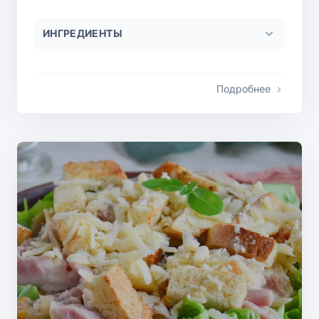
ИНГРЕДИЕНТЫ
Подробнее