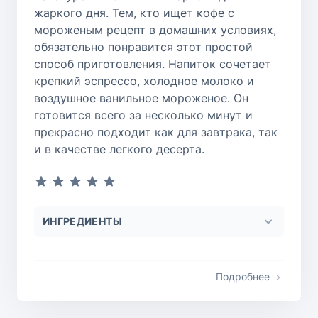
жаркого дня. Тем, кто ищет кофе с
мороженым рецепт в домашних условиях,
обязательно понравится этот простой
способ приготовления. Напиток сочетает
крепкий эспрессо, холодное молоко и
воздушное ванильное мороженое. Он
готовится всего за несколько минут и
прекрасно подходит как для завтрака, так
и в качестве легкого десерта.
ИНГРЕДИЕНТЫ
Подробнее