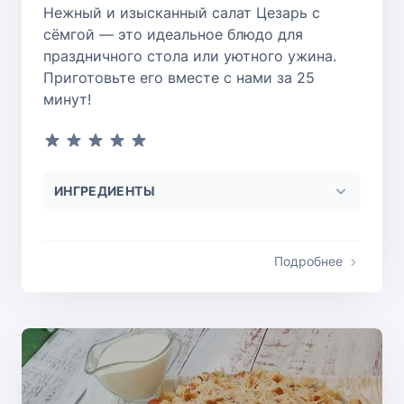
Нежный и изысканный салат Цезарь с
сёмгой — это идеальное блюдо для
праздничного стола или уютного ужина.
Приготовьте его вместе с нами за 25
минут!
ИНГРЕДИЕНТЫ
Подробнее