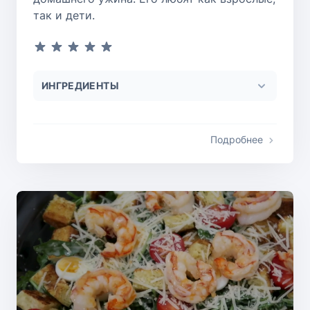
так и дети.
ИНГРЕДИЕНТЫ
Подробнее