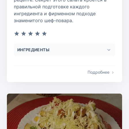
правильной подготовке каждого
ингредиента и фирменном подходе
знаменитого шеф-повара.
ИНГРЕДИЕНТЫ
Подробнее