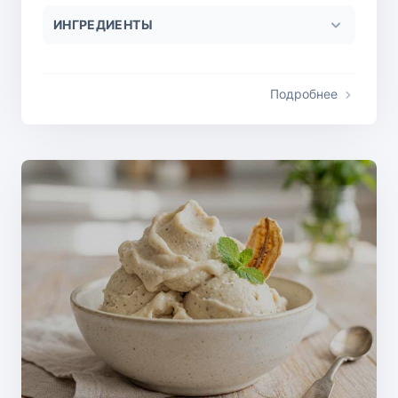
ИНГРЕДИЕНТЫ
Подробнее