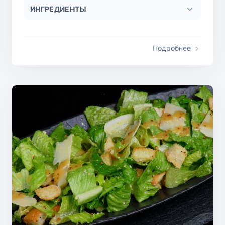
ИНГРЕДИЕНТЫ
Подробнее