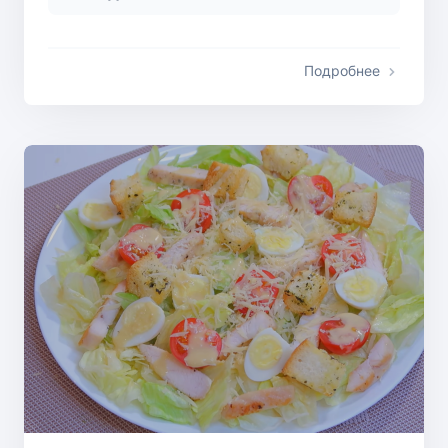
Подробнее