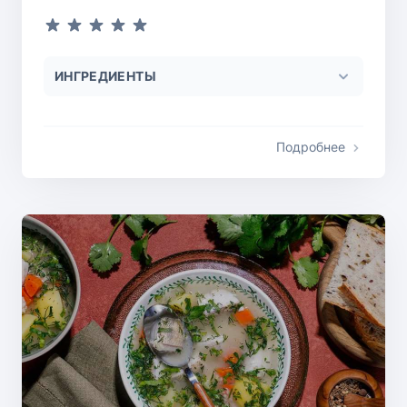
ИНГРЕДИЕНТЫ
Подробнее