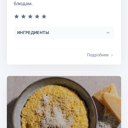
блюдам.
ИНГРЕДИЕНТЫ
Подробнее