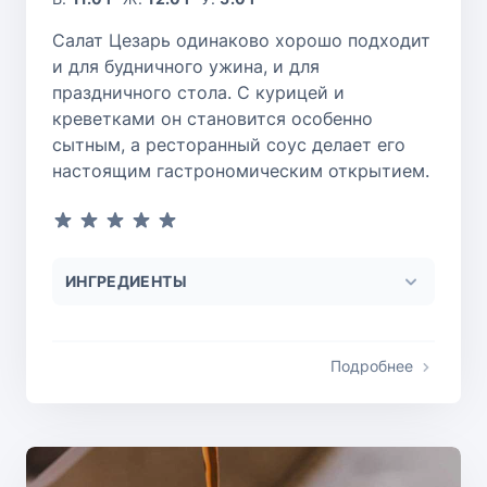
Салат Цезарь одинаково хорошо подходит
и для будничного ужина, и для
праздничного стола. С курицей и
креветками он становится особенно
сытным, а ресторанный соус делает его
настоящим гастрономическим открытием.
ИНГРЕДИЕНТЫ
Подробнее