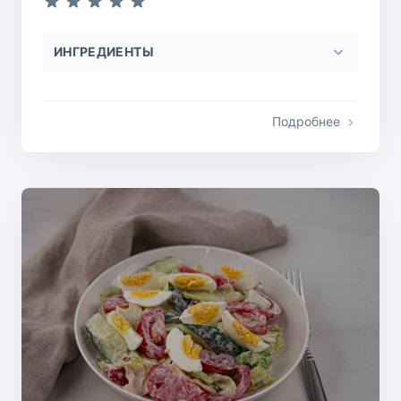
ИНГРЕДИЕНТЫ
Подробнее