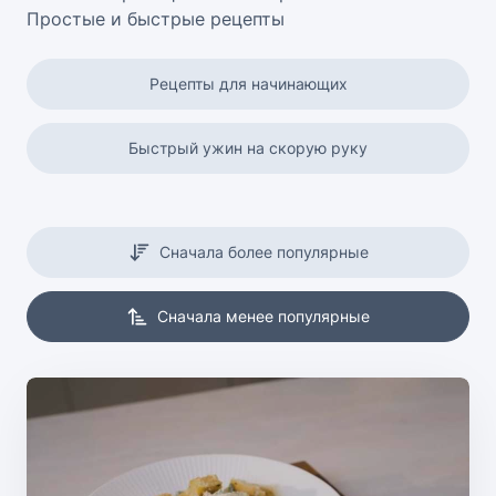
Простые и быстрые рецепты
Рецепты для начинающих
Быстрый ужин на скорую руку
Сначала более популярные
Сначала менее популярные