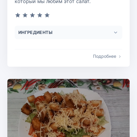
который мы любим этот салат.
ИНГРЕДИЕНТЫ
Подробнее