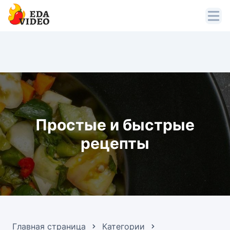
Простые и быстрые
рецепты
Главная страница
Категории