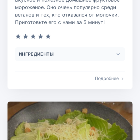
мороженое. Оно очень популярно среди
веганов и тех, кто отказался от молочки.
Приготовьте его с нами за 5 минут!
ИНГРЕДИЕНТЫ
Подробнее