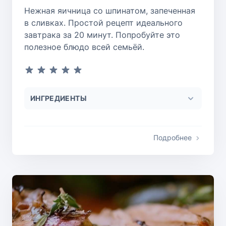
Нежная яичница со шпинатом, запеченная
в сливках. Простой рецепт идеального
завтрака за 20 минут. Попробуйте это
полезное блюдо всей семьёй.
ИНГРЕДИЕНТЫ
Подробнее