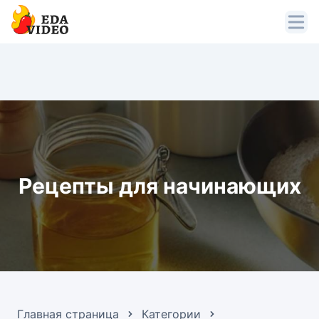
Рецепты для начинающих
Главная страница
Категории