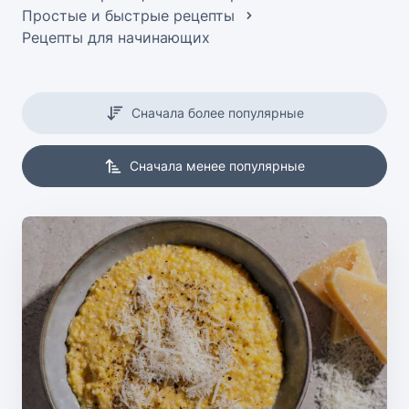
Простые и быстрые рецепты
Рецепты для начинающих
Сначала более популярные
Сначала менее популярные