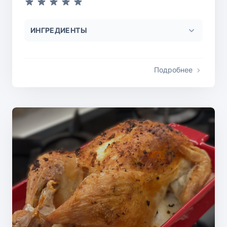
ИНГРЕДИЕНТЫ
Подробнее