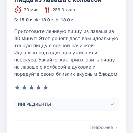
30 мин.
286.0 ккал
Б:
15.0 г
Ж:
18.0 г
У:
18.0 г
Приготовьте ленивую пиццу из лаваша за
30 минут! Этот рецепт даст вам идеальную
тонкую пиццу с сочной начинкой.
Идеально подходит для ужина или
перекуса. Узнайте, как приготовить пиццу
на лаваше с колбасой в духовке и
порадуйте своих близких вкусным блюдом.
ИНГРЕДИЕНТЫ
Подробнее