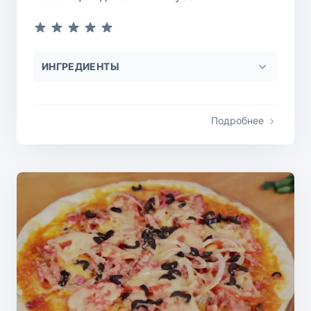
ИНГРЕДИЕНТЫ
Подробнее