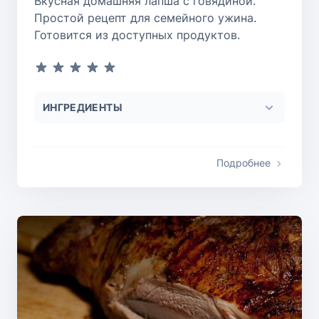
Вкусная домашняя лапша с говядиной.
Простой рецепт для семейного ужина.
Готовится из доступных продуктов.
ИНГРЕДИЕНТЫ
Подробнее