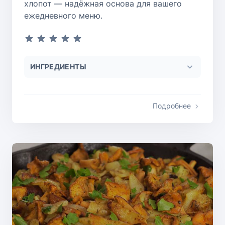
хлопот — надёжная основа для вашего
ежедневного меню.
ИНГРЕДИЕНТЫ
Подробнее