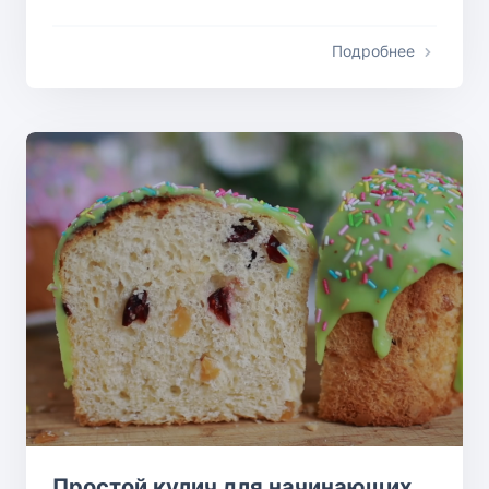
Подробнее
Простой кулич для начинающих