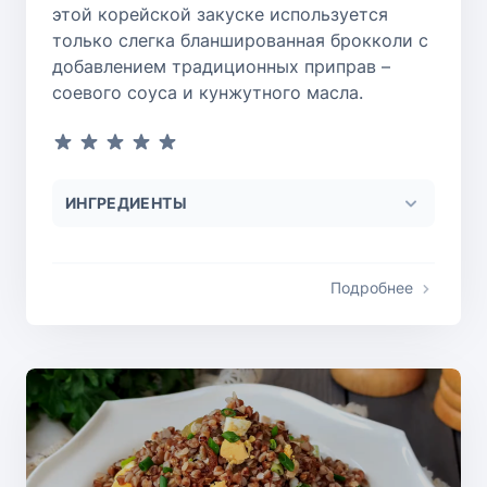
этой корейской закуске используется
только слегка бланшированная брокколи с
добавлением традиционных приправ –
соевого соуса и кунжутного масла.
ИНГРЕДИЕНТЫ
Подробнее