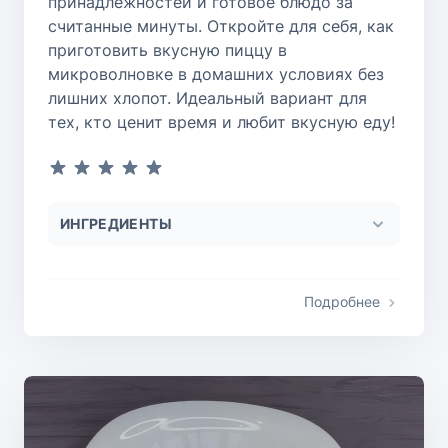
принадлежностей и готовое блюдо за
считанные минуты. Откройте для себя, как
приготовить вкусную пиццу в
микроволновке в домашних условиях без
лишних хлопот. Идеальный вариант для
тех, кто ценит время и любит вкусную еду!
ИНГРЕДИЕНТЫ
Подробнее