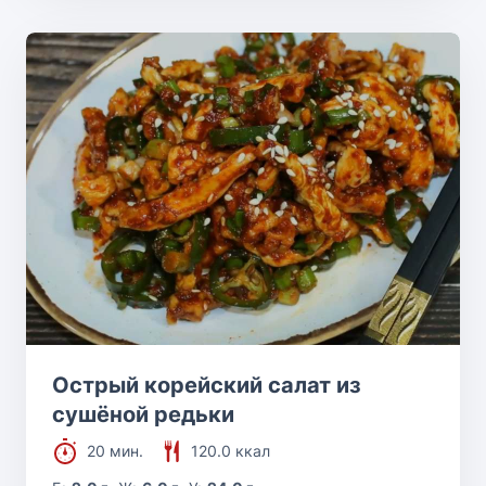
Острый корейский салат из
сушёной редьки
20 мин.
120.0 ккал