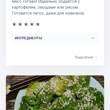
мясо готово! Идеально подаётся с
картофелем, овощами или рисом.
Готовится легко, даже для новичков.
ИНГРЕДИЕНТЫ
Подробнее