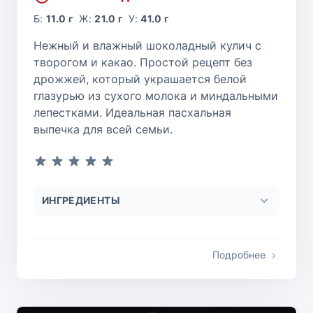
Б:
11.0 г
Ж:
21.0 г
У:
41.0 г
Нежный и влажный шоколадный кулич с
творогом и какао. Простой рецепт без
дрожжей, который украшается белой
глазурью из сухого молока и миндальными
лепестками. Идеальная пасхальная
выпечка для всей семьи.
ИНГРЕДИЕНТЫ
Подробнее