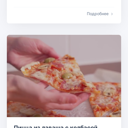
Подробнее
Пицца из лаваша с колбасой