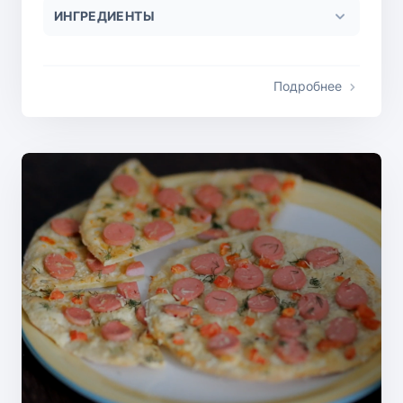
ИНГРЕДИЕНТЫ
Подробнее